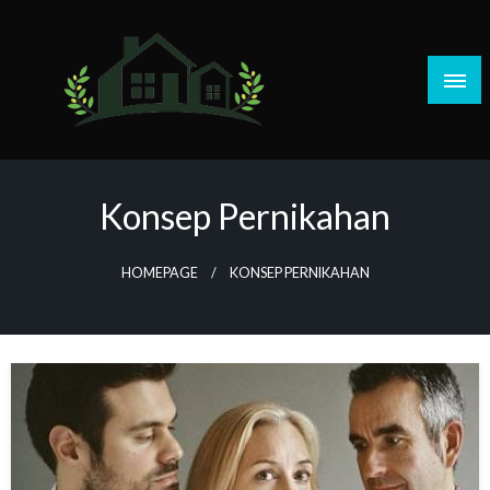
Skip
to
content
Konsep Pernikahan
HOMEPAGE
KONSEP PERNIKAHAN