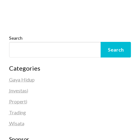
Search
Search
Categories
Gaya Hidup
Investasi
Properti
Trading
Wisata
Sponsor