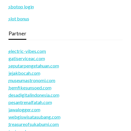
sbotop login
slot bonus
Partner
electric-vibes.com
gatiserviceac.com
seputarpengetahuan.com
jejakbocah.com
museumastronomi.com
bemfikesunsoed.com
desadigitalindonesia.com
pesantrenalfatah.com
jawalogger.com
webgiswisatasubang.com
treasureofsukabumi.com