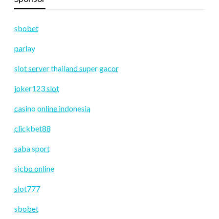
sbobet
parlay
slot server thailand super gacor
joker123 slot
casino online indonesia
clickbet88
saba sport
sicbo online
slot777
sbobet