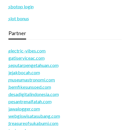
sbotop login
slot bonus
Partner
electric-vibes.com
gatiserviceac.com
seputarpengetahuan.com
jejakbocah.com
museumastronomi.com
bemfikesunsoed.com
desadigitalindonesia.com
pesantrenalfatah.com
jawalogger.com
webgiswisatasubang.com
treasureofsukabumi.com