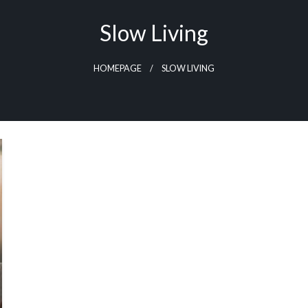
Slow Living
HOMEPAGE
SLOW LIVING