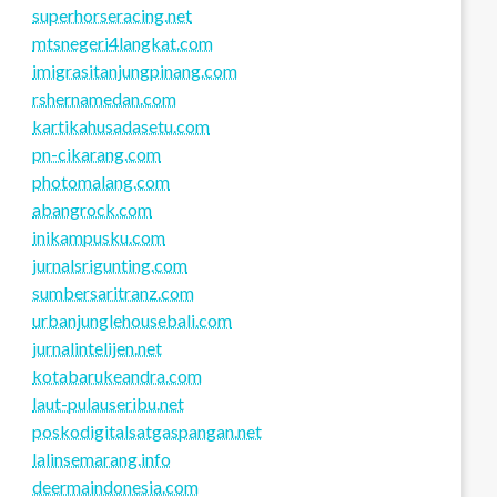
superhorseracing.net
mtsnegeri4langkat.com
imigrasitanjungpinang.com
rshernamedan.com
kartikahusadasetu.com
pn-cikarang.com
photomalang.com
abangrock.com
inikampusku.com
jurnalsrigunting.com
sumbersaritranz.com
urbanjunglehousebali.com
jurnalintelijen.net
kotabarukeandra.com
laut-pulauseribu.net
poskodigitalsatgaspangan.net
lalinsemarang.info
deermaindonesia.com