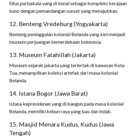
Situs purbakala yang di kenal sebagai kompleks kerajaan
kuno dengan pemandangan sunset yang menajubkan.
12. Benteng Vredeburg (Yogyakarta)
Benteng peninggalan kolonial Belanda yang kini menjadi
museum perjuangan kemerdekaan Indonesia.
13. Museum Fatahillah (Jakarta)
Museum sejarah jakarta yang terlertak di kawasan Kota
Tua, menampilkan koleksi artefak dari masa kolonial
Belanda.
14. Istana Bogor (Jawa Barat)
Istana kepresidenan yang di bangun pada masa kolonial
Belanda, memiliki kebun raya yang luas dan indah.
15. Masjid Menara Kudus, Kudus (Jawa
Tengah)