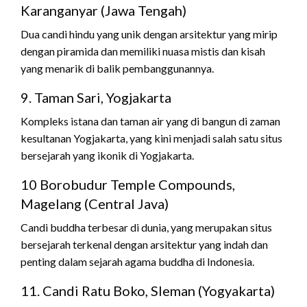
Karanganyar (Jawa Tengah)
Dua candi hindu yang unik dengan arsitektur yang mirip
dengan piramida dan memiliki nuasa mistis dan kisah
yang menarik di balik pembanggunannya.
9. Taman Sari, Yogjakarta
Kompleks istana dan taman air yang di bangun di zaman
kesultanan Yogjakarta, yang kini menjadi salah satu situs
bersejarah yang ikonik di Yogjakarta.
10 Borobudur Temple Compounds,
Magelang (Central Java)
Candi buddha terbesar di dunia, yang merupakan situs
bersejarah terkenal dengan arsitektur yang indah dan
penting dalam sejarah agama buddha di Indonesia.
11. Candi Ratu Boko, Sleman (Yogyakarta)