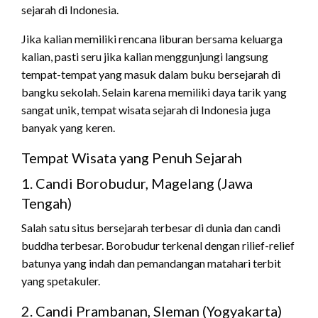
sejarah di Indonesia.
Jika kalian memiliki rencana liburan bersama keluarga
kalian, pasti seru jika kalian menggunjungi langsung
tempat-tempat yang masuk dalam buku bersejarah di
bangku sekolah. Selain karena memiliki daya tarik yang
sangat unik, tempat wisata sejarah di Indonesia juga
banyak yang keren.
Tempat Wisata yang Penuh Sejarah
1. Candi Borobudur, Magelang (Jawa
Tengah)
Salah satu situs bersejarah terbesar di dunia dan candi
buddha terbesar. Borobudur terkenal dengan rilief-relief
batunya yang indah dan pemandangan matahari terbit
yang spetakuler.
2. Candi Prambanan, Sleman (Yogyakarta)