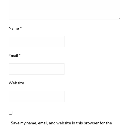
Name
*
Email
*
Website
Save my name, email, and website in this browser for the