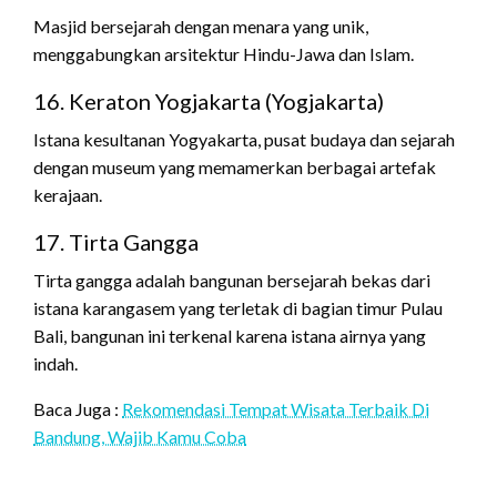
Masjid bersejarah dengan menara yang unik,
menggabungkan arsitektur Hindu-Jawa dan Islam.
16. Keraton Yogjakarta (Yogjakarta)
Istana kesultanan Yogyakarta, pusat budaya dan sejarah
dengan museum yang memamerkan berbagai artefak
kerajaan.
17. Tirta Gangga
Tirta gangga adalah bangunan bersejarah bekas dari
istana karangasem yang terletak di bagian timur Pulau
Bali, bangunan ini terkenal karena istana airnya yang
indah.
Baca Juga :
Rekomendasi Tempat Wisata Terbaik Di
Bandung, Wajib Kamu Coba