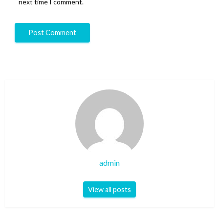
next time I comment.
admin
View all posts