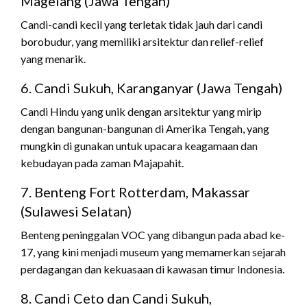
Magelang (Jawa Tengah)
Candi-candi kecil yang terletak tidak jauh dari candi
borobudur, yang memiliki arsitektur dan relief-relief
yang menarik.
6. Candi Sukuh, Karanganyar (Jawa Tengah)
Candi Hindu yang unik dengan arsitektur yang mirip
dengan bangunan-bangunan di Amerika Tengah, yang
mungkin di gunakan untuk upacara keagamaan dan
kebudayan pada zaman Majapahit.
7. Benteng Fort Rotterdam, Makassar
(Sulawesi Selatan)
Benteng peninggalan VOC yang dibangun pada abad ke-
17, yang kini menjadi museum yang memamerkan sejarah
perdagangan dan kekuasaan di kawasan timur Indonesia.
8. Candi Ceto dan Candi Sukuh,