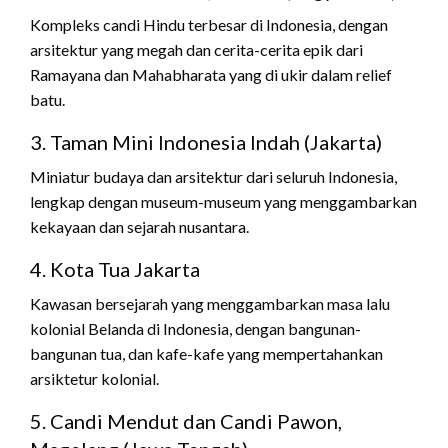
Kompleks candi Hindu terbesar di Indonesia, dengan
arsitektur yang megah dan cerita-cerita epik dari
Ramayana dan Mahabharata yang di ukir dalam relief
batu.
3. Taman Mini Indonesia Indah (Jakarta)
Miniatur budaya dan arsitektur dari seluruh Indonesia,
lengkap dengan museum-museum yang menggambarkan
kekayaan dan sejarah nusantara.
4. Kota Tua Jakarta
Kawasan bersejarah yang menggambarkan masa lalu
kolonial Belanda di Indonesia, dengan bangunan-
bangunan tua, dan kafe-kafe yang mempertahankan
arsiktetur kolonial.
5. Candi Mendut dan Candi Pawon,