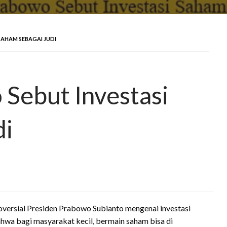
SAHAM SEBAGAI JUDI
Sebut Investasi
di
oversial Presiden Prabowo Subianto mengenai investasi
hwa bagi masyarakat kecil, bermain saham bisa di