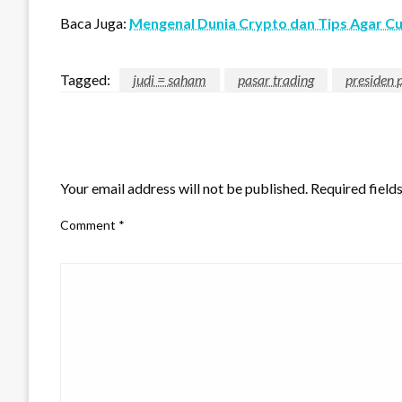
Baca Juga:
Mengenal Dunia Crypto dan Tips Agar C
Tagged:
judi = saham
pasar trading
presiden 
LEAVE A RESPONSE
Your email address will not be published.
Required field
Comment
*