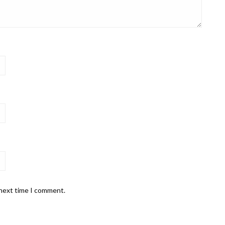
 next time I comment.