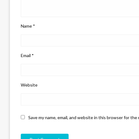
Name
*
Email
*
Website
Save my name, email, and website in this browser for the