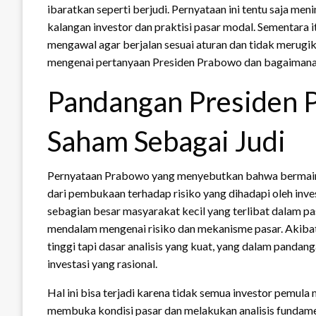
ibaratkan seperti berjudi. Pernyataan ini tentu saja me
kalangan investor dan praktisi pasar modal. Sementara 
mengawal agar berjalan sesuai aturan dan tidak merugika
mengenai pertanyaan Presiden Prabowo dan bagaimana 
Pandangan Presiden 
Saham Sebagai Judi
Pernyataan Prabowo yang menyebutkan bahwa bermain s
dari pembukaan terhadap risiko yang dihadapi oleh invest
sebagian besar masyarakat kecil yang terlibat dalam 
mendalam mengenai risiko dan mekanisme pasar.
Akibat
tinggi tapi dasar analisis yang kuat, yang dalam pandan
investasi yang rasional.
Hal ini bisa terjadi karena tidak semua investor pemu
membuka kondisi pasar dan melakukan analisis fundamen