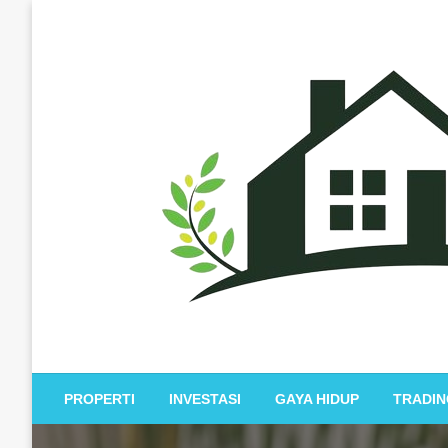
Skip
to
content
PROPERTI
INVESTASI
GAYA HIDUP
TRADIN