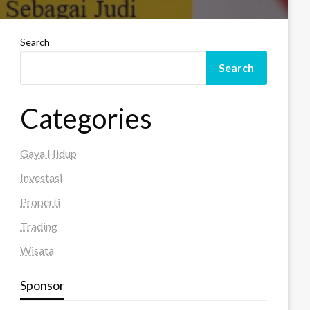
Search
Search
Categories
Gaya Hidup
Investasi
Properti
Trading
Wisata
Sponsor